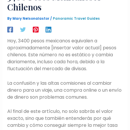
Chilenos
By
Mary Nelsonalastor
/
Panoramic Travel Guides
Hoy, 3400 pesos mexicanos equivalen a
aproximadamente [insertar valor actual] pesos
chilenos. Este número no es estático y cambia
diariamente, incluso cada hora, debido a la
fluctuación del mercado de divisas.
La confusión y las altas comisiones al cambiar
dinero para un viaje, una compra online o un envío
de dinero son problemas comunes.
Al final de este artículo, no solo sabrás el valor
exacto, sino que también entenderás por qué
cambia y cómo conseguir siempre la mejor tasa