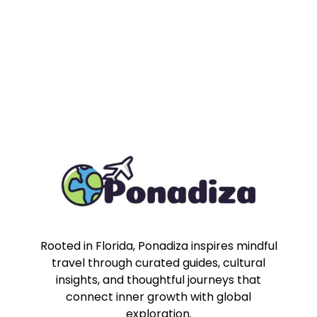
Rooted in Florida, Ponadiza inspires mindful
travel through curated guides, cultural
insights, and thoughtful journeys that
connect inner growth with global
exploration.