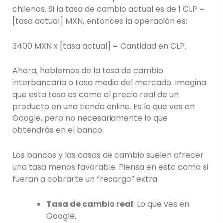
chilenos. Si la tasa de cambio actual es de 1 CLP =
[tasa actual] MXN, entonces la operación es:
3400 MXN x [tasa actual] = Cantidad en CLP.
Ahora, hablemos de la tasa de cambio
interbancaria o tasa media del mercado. Imagina
que esta tasa es como el precio real de un
producto en una tienda online. Es lo que ves en
Google, pero no necesariamente lo que
obtendrás en el banco.
Los bancos y las casas de cambio suelen ofrecer
una tasa menos favorable. Piensa en esto como si
fueran a cobrarte un “recargo” extra.
Tasa de cambio real
: Lo que ves en
Google.