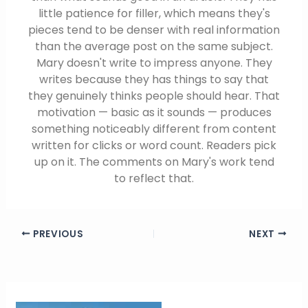
little patience for filler, which means they's
pieces tend to be denser with real information
than the average post on the same subject.
Mary doesn't write to impress anyone. They
writes because they has things to say that
they genuinely thinks people should hear. That
motivation — basic as it sounds — produces
something noticeably different from content
written for clicks or word count. Readers pick
up on it. The comments on Mary's work tend
to reflect that.
PREVIOUS
NEXT