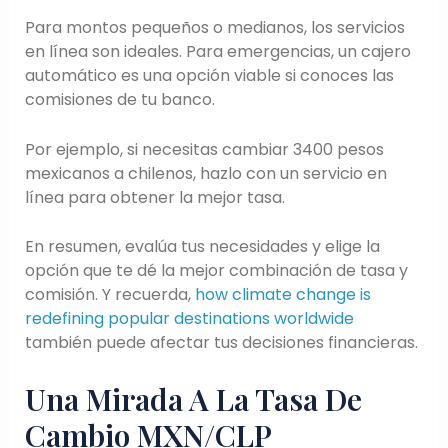
Para montos pequeños o medianos, los servicios
en línea son ideales. Para emergencias, un cajero
automático es una opción viable si conoces las
comisiones de tu banco.
Por ejemplo, si necesitas cambiar 3400 pesos
mexicanos a chilenos, hazlo con un servicio en
línea para obtener la mejor tasa.
En resumen, evalúa tus necesidades y elige la
opción que te dé la mejor combinación de tasa y
comisión. Y recuerda,
how climate change is
redefining popular destinations worldwide
también puede afectar tus decisiones financieras.
Una Mirada A La Tasa De
Cambio MXN/CLP