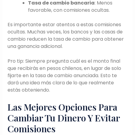
Tasa de cambio bancaria
: Menos
favorable, con comisiones ocultas.
Es importante estar atentos a estas comisiones
ocultas. Muchas veces, los bancos y las casas de
cambio reducen la tasa de cambio para obtener
una ganancia adicional.
Pro tip: Siempre pregunta cuál es el monto final
que recibirás en pesos chilenos, en lugar de solo
fijarte en la tasa de cambio anunciada. Esto te
dará una idea más clara de lo que realmente
estás obteniendo.
Las Mejores Opciones Para
Cambiar Tu Dinero Y Evitar
Comisiones