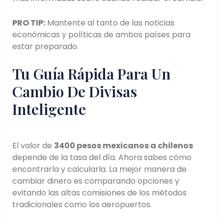
PRO TIP:
Mantente al tanto de las noticias
económicas y políticas de ambos países para
estar preparado.
Tu Guía Rápida Para Un
Cambio De Divisas
Inteligente
El valor de
3400 pesos mexicanos a chilenos
depende de la tasa del día. Ahora sabes cómo
encontrarla y calcularla. La mejor manera de
cambiar dinero es comparando opciones y
evitando las altas comisiones de los métodos
tradicionales como los aeropuertos.