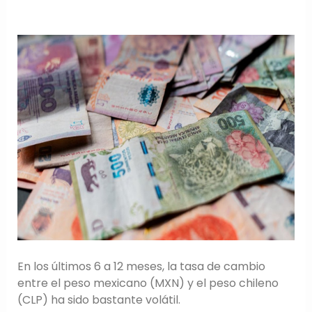
En los últimos 6 a 12 meses, la tasa de cambio
entre el peso mexicano (MXN) y el peso chileno
(CLP) ha sido bastante volátil.