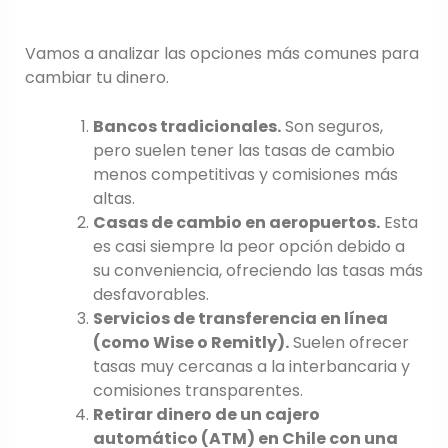
Vamos a analizar las opciones más comunes para
cambiar tu dinero.
Bancos tradicionales.
Son seguros,
pero suelen tener las tasas de cambio
menos competitivas y comisiones más
altas.
Casas de cambio en aeropuertos.
Esta
es casi siempre la peor opción debido a
su conveniencia, ofreciendo las tasas más
desfavorables.
Servicios de transferencia en línea
(como Wise o Remitly).
Suelen ofrecer
tasas muy cercanas a la interbancaria y
comisiones transparentes.
Retirar dinero de un cajero
automático (ATM) en Chile con una