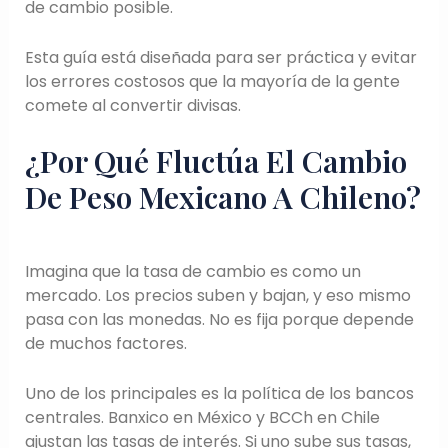
de cambio posible.
Esta guía está diseñada para ser práctica y evitar
los errores costosos que la mayoría de la gente
comete al convertir divisas.
¿Por Qué Fluctúa El Cambio
De Peso Mexicano A Chileno?
Imagina que la tasa de cambio es como un
mercado. Los precios suben y bajan, y eso mismo
pasa con las monedas. No es fija porque depende
de muchos factores.
Uno de los principales es la política de los bancos
centrales. Banxico en México y BCCh en Chile
ajustan las tasas de interés. Si uno sube sus tasas,