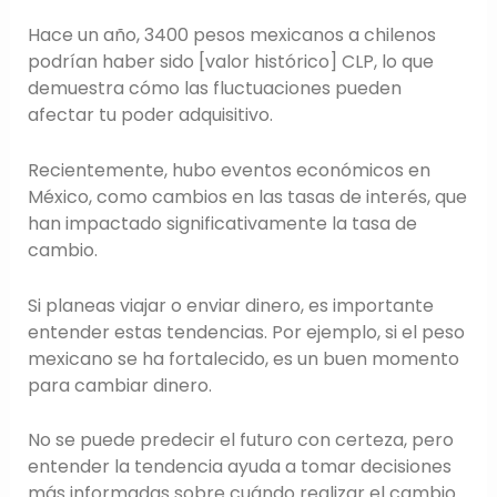
Hace un año, 3400 pesos mexicanos a chilenos
podrían haber sido [valor histórico] CLP, lo que
demuestra cómo las fluctuaciones pueden
afectar tu poder adquisitivo.
Recientemente, hubo eventos económicos en
México, como cambios en las tasas de interés, que
han impactado significativamente la tasa de
cambio.
Si planeas viajar o enviar dinero, es importante
entender estas tendencias. Por ejemplo, si el peso
mexicano se ha fortalecido, es un buen momento
para cambiar dinero.
No se puede predecir el futuro con certeza, pero
entender la tendencia ayuda a tomar decisiones
más informadas sobre cuándo realizar el cambio.