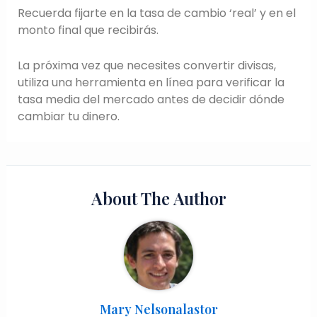
Recuerda fijarte en la tasa de cambio ‘real’ y en el
monto final que recibirás.
La próxima vez que necesites convertir divisas,
utiliza una herramienta en línea para verificar la
tasa media del mercado antes de decidir dónde
cambiar tu dinero.
About The Author
Mary Nelsonalastor