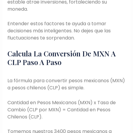
estable atrae inversiones, fortaleciendo su
moneda.
Entender estos factores te ayuda a tomar
decisiones más inteligentes. No dejes que las
fluctuaciones te sorprendan.
Calcula La Conversión De MXN A
CLP Paso A Paso
La fórmula para convertir pesos mexicanos (MXN)
a pesos chilenos (CLP) es simple.
Cantidad en Pesos Mexicanos (MXN) x Tasa de
Cambio (CLP por MXN) = Cantidad en Pesos
Chilenos (CLP).
Tomemos nuestros 3400 pesos mexicanos a