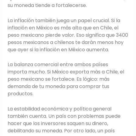
su moneda tiende a fortalecerse.
La inflación también juega un papel crucial. Si la
inflación en México es más alta que en Chile, el
peso mexicano pierde valor. Eso significa que 3400
pesos mexicanos a chilenos te darán menos hoy
que ayer si la inflación en México aumenta.
La balanza comercial entre ambos países
importa mucho. Si México exporta más a Chile, el
peso mexicano se fortalece. Es lógico: más
demanda de tu moneda para comprar tus
productos.
La estabilidad económica y política general
también cuenta. Un país con problemas puede
hacer que los inversores saquen su dinero,
debilitando su moneda. Por otro lado, un país