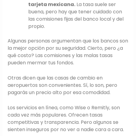
tarjeta mexicana.
La tasa suele ser
buena, pero hay que tener cuidado con
las comisiones fijas del banco local y del
propio.
Algunas personas argumentan que los bancos son
la mejor opción por su seguridad. Cierto, pero ¿a
qué costo? Las comisiones y las malas tasas
pueden mermar tus fondos.
Otras dicen que las casas de cambio en
aeropuertos son convenientes. Sí, lo son, pero
pagarás un precio alto por esa comodidad.
Los servicios en línea, como Wise o Remitly, son
cada vez más populares. Ofrecen tasas
competitivas y transparencia. Pero algunos se
sienten inseguros por no ver a nadie cara a cara.